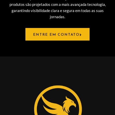
produtos são projetados com a mais avançada tecnologia,
garantindo visibilidade clara e segura em todas as suas
jornadas.
ENTRE EM CONTATO