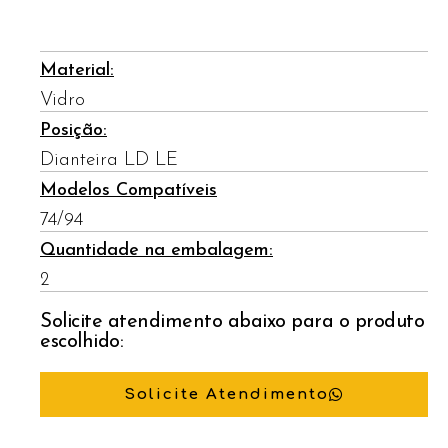
Material:
Vidro
Posição:
Dianteira LD LE
Modelos Compatíveis
74/94
Quantidade na embalagem:
2
Solicite atendimento abaixo para o produto
escolhido:
Solicite Atendimento