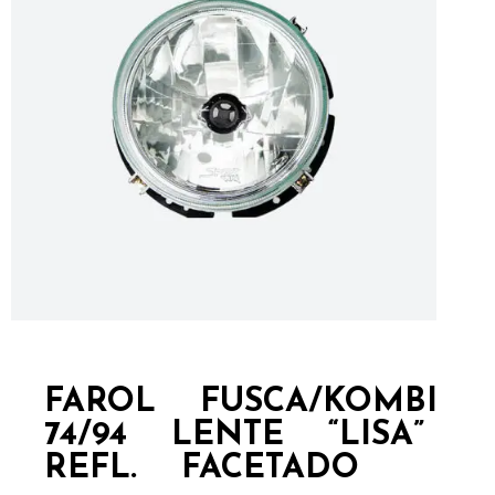
FAROL FUSCA/KOMBI
74/94 LENTE “LISA”
REFL. FACETADO