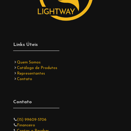
Links Úteis
Quem Somos
Catálogo de Produtos
Representantes
Contato
Contato
(15) 99609-5706
Financeiro
Contas a Receber