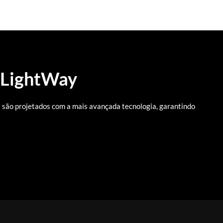
LightWay
são projetados com a mais avançada tecnologia, garantindo