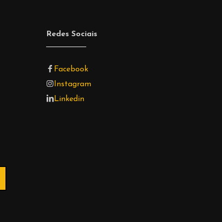
Redes Sociais
Facebook
Instagram
Linkedin