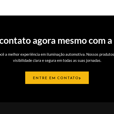
 contato agora mesmo com a
ê a melhor experiência em iluminação automotiva. Nossos produtos 
visibilidade clara e segura em todas as suas jornadas.
ENTRE EM CONTATO