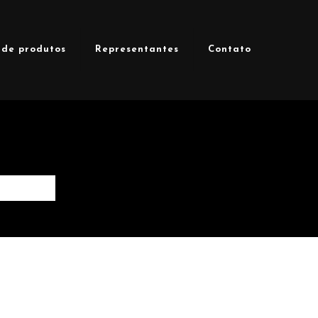
 de produtos
Representantes
Contato