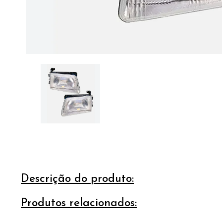
Descrição do produto:
Produtos relacionados: