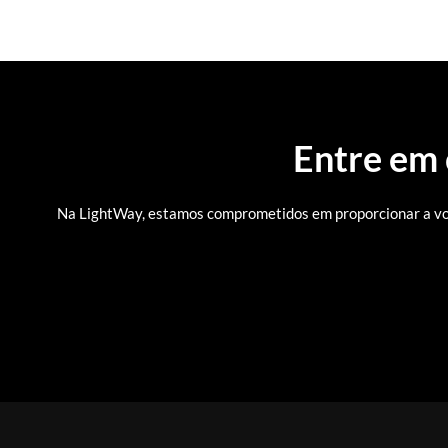
Entre em
Na LightWay, estamos comprometidos em proporcionar a voc