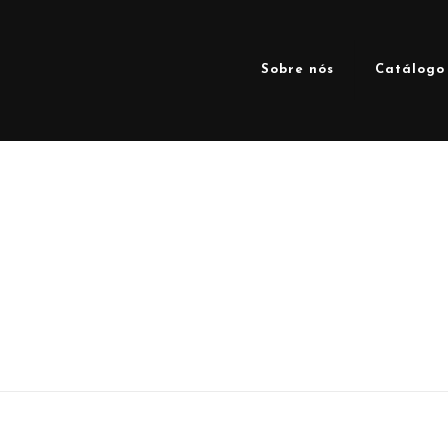
Sobre nós
Catálogo