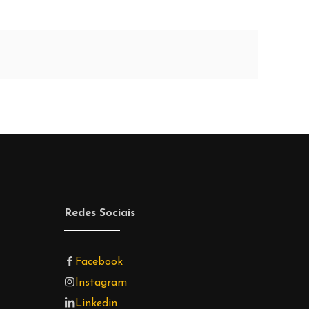
Redes Sociais
Facebook
Instagram
Linkedin